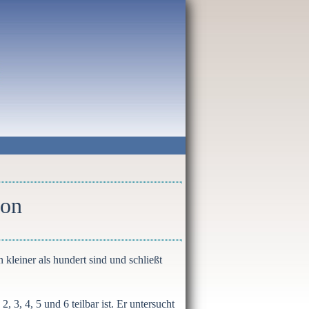
ion
kleiner als hundert sind und schließt
, 3, 4, 5 und 6 teilbar ist. Er untersucht